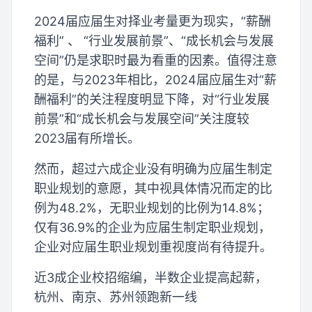
2024届应届生对择业考量更为现实，“薪酬
福利” 、 “行业发展前景”、“成长机会与发展
空间”仍是求职时最为看重的因素。值得注意
的是，与2023年相比，2024届应届生对“薪
酬福利”的关注程度明显下降，对“行业发展
前景”和“成长机会与发展空间”关注度较
2023届有所增长。
然而，超过六成企业没有明确为应届生制定
职业规划的意愿，其中视具体情况而定的比
例为48.2%，无职业规划的比例为14.8%；
仅有36.9%的企业为应届生制定职业规划，
企业对应届生职业规划重视度尚有待提升。
近3成企业校招缩编，半数企业提高起薪，
杭州、南京、苏州领跑新一线