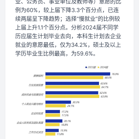
业、公务员、事业单位及教师等）意愿的比
例为60%，较上届下降3.3个百分点，已连
续两届呈下降趋势；选择“慢就业”的比例较
上届上升1.1个百分点。分析2024届不同学
历应届生计划毕业去向，本科生计划去企业
就业的意愿最低，仅为34.2%，硕士及以上
学历毕业生比例最高，为59.6%。