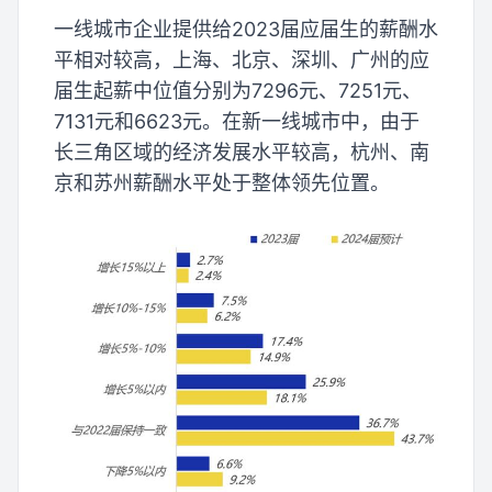
一线城市企业提供给2023届应届生的薪酬水
平相对较高，上海、北京、深圳、广州的应
届生起薪中位值分别为7296元、7251元、
7131元和6623元。在新一线城市中，由于
长三角区域的经济发展水平较高，杭州、南
京和苏州薪酬水平处于整体领先位置。