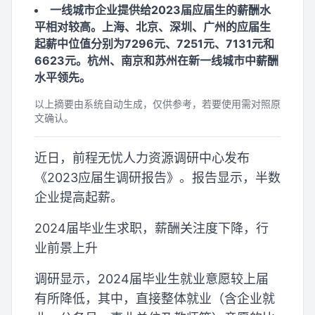
一线城市企业提供给2023届应届生的薪酬水
平相对较高。上海、北京、深圳、广州的应届生
起薪中位值分别为7296元、7251元、7131元和
6623元。杭州、南京和苏州在新一线城市中薪酬
水平领先。
以上摘要由系统自动生成，仅供参考，若要使用需对照原
文确认。
近日，前程无忧人力资源调研中心发布
《2023应届生调研报告》。报告显示，半数
企业提高起薪。
2024届毕业生求职，薪酬关注度下降，行
业前景上升
调研显示，2024届毕业生就业意愿较上届
有所降低，其中，直接整体就业（含企业就