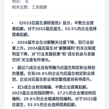
地点：
无
相关议题：
工资报酬
《2023应届生调研报告》显示，半数企业提
高起薪。对于2023届应届生，53.5%的企业选择
提高起薪。
2024届毕业生对薪酬关注度下降，但行业前
景上升。2024届应届生对“薪酬福利”的关注程度
明显下降，对“行业发展前景”和“成长机会与发展
空间”关注度有所增长。
超过六成企业没有明确为应届生制定职业规划
的意愿。仅有36.9%的企业为应届生制定职业规
划，企业对应届生职业规划重视度尚有待提升。
近3成企业校招缩编，半数企业提高起薪。
2023届企业校园招聘中，27.2%的企业增加校招
编制，29.6%的企业缩减校招编制。对于2023届
应届生，53.5%的企业选择提高起薪。