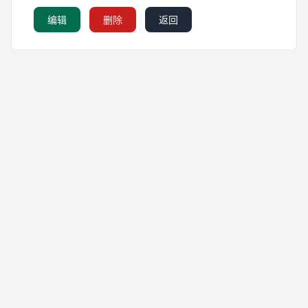
编辑
删除
返回