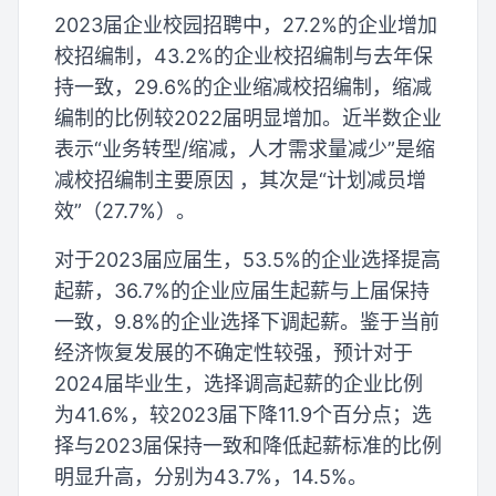
2023届企业校园招聘中，27.2%的企业增加
校招编制，43.2%的企业校招编制与去年保
持一致，29.6%的企业缩减校招编制，缩减
编制的比例较2022届明显增加。近半数企业
表示“业务转型/缩减，人才需求量减少”是缩
减校招编制主要原因 ，其次是“计划减员增
效”（27.7%）。
对于2023届应届生，53.5%的企业选择提高
起薪，36.7%的企业应届生起薪与上届保持
一致，9.8%的企业选择下调起薪。鉴于当前
经济恢复发展的不确定性较强，预计对于
2024届毕业生，选择调高起薪的企业比例
为41.6%，较2023届下降11.9个百分点；选
择与2023届保持一致和降低起薪标准的比例
明显升高，分别为43.7%，14.5%。