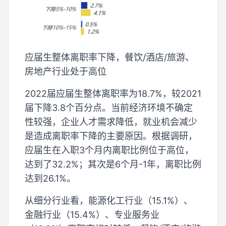
应届生整体离职率下降，餐饮/酒店/旅游、
房地产行业处于高位
2022届应届生整体离职率为18.7%，较2021
届下降3.8个百分点。当前经济环境不确定
性较强，企业人才需求降低，就业机会减少
是造成离职率下降的主要原因。根据调研，
应届生在入职3个月内离职比例位于高位，
达到了32.2%；其次是6个月-1年，离职比例
达到26.1%。
从细分行业看，能源化工行业（15.1%）、
金融行业（15.4%）、专业服务业