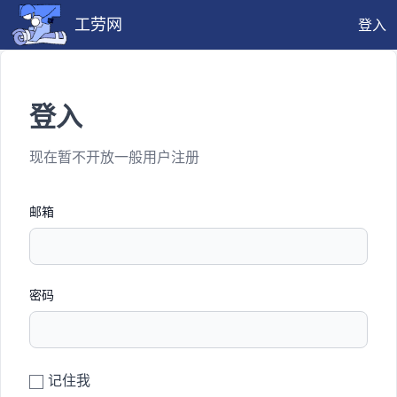
工劳网
登入
登入
现在暂不开放一般用户注册
邮箱
密码
记住我