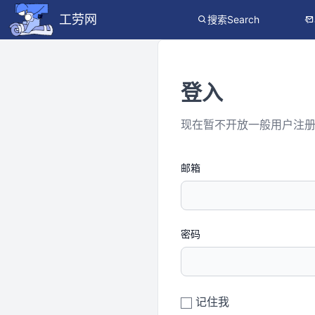
工劳网
搜索Search
登入
现在暂不开放一般用户注
邮箱
密码
记住我