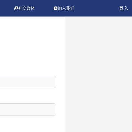
登入
社交媒体
加入我们