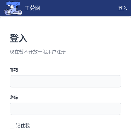
工劳网
登入
登入
现在暂不开放一般用户注册
邮箱
密码
记住我