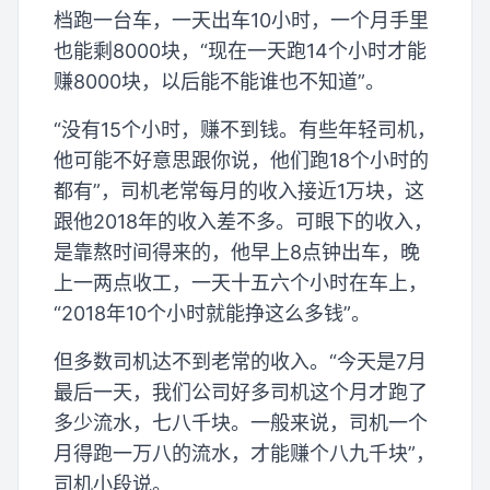
档跑一台车，一天出车10小时，一个月手里
也能剩8000块，“现在一天跑14个小时才能
赚8000块，以后能不能谁也不知道”。
“没有15个小时，赚不到钱。有些年轻司机，
他可能不好意思跟你说，他们跑18个小时的
都有”，司机老常每月的收入接近1万块，这
跟他2018年的收入差不多。可眼下的收入，
是靠熬时间得来的，他早上8点钟出车，晚
上一两点收工，一天十五六个小时在车上，
“2018年10个小时就能挣这么多钱”。
但多数司机达不到老常的收入。“今天是7月
最后一天，我们公司好多司机这个月才跑了
多少流水，七八千块。一般来说，司机一个
月得跑一万八的流水，才能赚个八九千块”，
司机小段说。