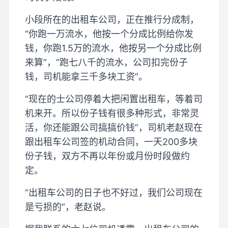
小段所在的出租车公司，正在推行分成制，
“你跑一万流水，他按一个分成比例给你发
钱，你跑1.5万的流水，他按另一个分成比例
来算”，“跑七八千的流水，公司扣完份子
钱，司机能拿三千多块工资”。
“现在的士公司停着大把闲置出租车，等着司
机来开。所以份子钱有很多种形式，非常灵
活，你还能跟公司搞搞价钱”，司机老赵现在
跟出租车公司签的机动合同，一天200多块
份子钱，双方不再以年份或月份时段做约
定。
“出租车公司的日子也不好过，我们公司现在
是亏损的”，老赵说。