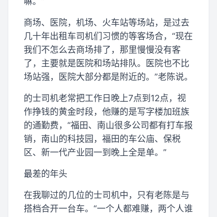
嘛。”
商场、医院，机场、火车站等场站，是过去
几十年出租车司机们习惯的等客场合，“现在
我们不怎么去商场排了，那里慢慢没有客
了，主要就是医院和场站排队。医院也不比
场站强，医院大部分都是附近的。”老陈说。
的士司机老常把工作日晚上7点到12点，视
作挣钱的黄金时段，他赚的是写字楼加班族
的通勤费，“福田、南山很多公司都有打车报
销，南山的科技园，福田的车公庙、保税
区、新一代产业园一到晚上全是单。”
最差的年头
在我聊过的几位的士司机中，只有老陈是与
搭档合开一台车。“一个人都难赚，两个人谁