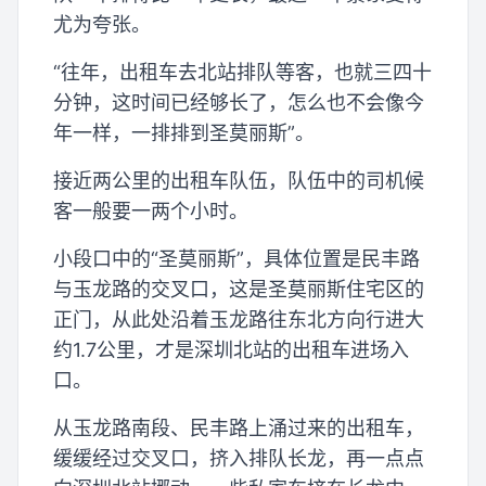
尤为夸张。
“往年，出租车去北站排队等客，也就三四十
分钟，这时间已经够长了，怎么也不会像今
年一样，一排排到圣莫丽斯”。
接近两公里的出租车队伍，队伍中的司机候
客一般要一两个小时。
小段口中的“圣莫丽斯”，具体位置是民丰路
与玉龙路的交叉口，这是圣莫丽斯住宅区的
正门，从此处沿着玉龙路往东北方向行进大
约1.7公里，才是深圳北站的出租车进场入
口。
从玉龙路南段、民丰路上涌过来的出租车，
缓缓经过交叉口，挤入排队长龙，再一点点