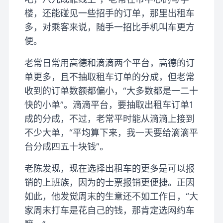
楼，还能碰见一些招手的订单，那里出租车
多，对乘客来说，随手一招比手机叫车更方
便。
老常日常用高德和滴滴两个平台，高德的订
单更多，且不抽取租车订单的分成，但老常
收到的订单数额都偏小，“大多数都是一二十
快的小单”。滴滴平台，要抽取出租车订单1
成的分成，不过，老常平时能从滴滴上接到
不少大单，“平均算下来，我一天要给滴滴平
台分成四五十块钱”。
老陈发现，现在选择出租车的更多是可以报
销的上班族，因为的士票报销更便捷。正因
如此，他发觉周末的生意还不如工作日，“大
家周末打车是花自己的钱，那肯定选网约车