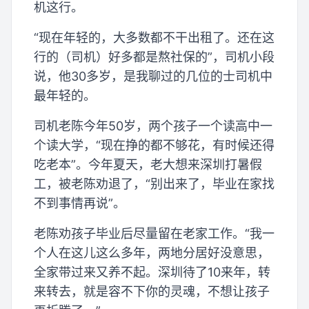
机这行。
“现在年轻的，大多数都不干出租了。还在这
行的（司机）好多都是熬社保的”，司机小段
说，他30多岁，是我聊过的几位的士司机中
最年轻的。
司机老陈今年50岁，两个孩子一个读高中一
个读大学，“现在挣的都不够花，有时候还得
吃老本”。今年夏天，老大想来深圳打暑假
工，被老陈劝退了，“别出来了，毕业在家找
不到事情再说”。
老陈劝孩子毕业后尽量留在老家工作。“我一
个人在这儿这么多年，两地分居好没意思，
全家带过来又养不起。深圳待了10来年，转
来转去，就是容不下你的灵魂，不想让孩子