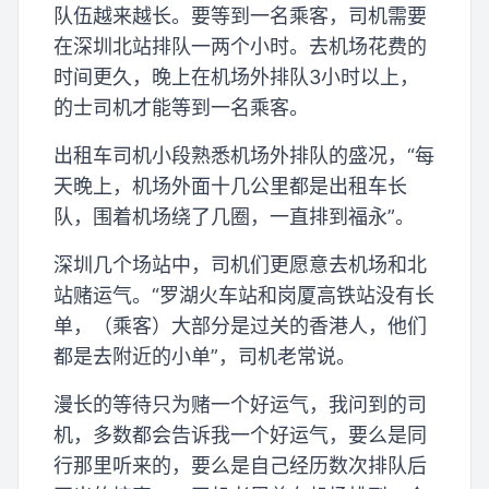
队伍越来越长。要等到一名乘客，司机需要
在深圳北站排队一两个小时。去机场花费的
时间更久，晚上在机场外排队3小时以上，
的士司机才能等到一名乘客。
出租车司机小段熟悉机场外排队的盛况，“每
天晚上，机场外面十几公里都是出租车长
队，围着机场绕了几圈，一直排到福永”。
深圳几个场站中，司机们更愿意去机场和北
站赌运气。“罗湖火车站和岗厦高铁站没有长
单，（乘客）大部分是过关的香港人，他们
都是去附近的小单”，司机老常说。
漫长的等待只为赌一个好运气，我问到的司
机，多数都会告诉我一个好运气，要么是同
行那里听来的，要么是自己经历数次排队后