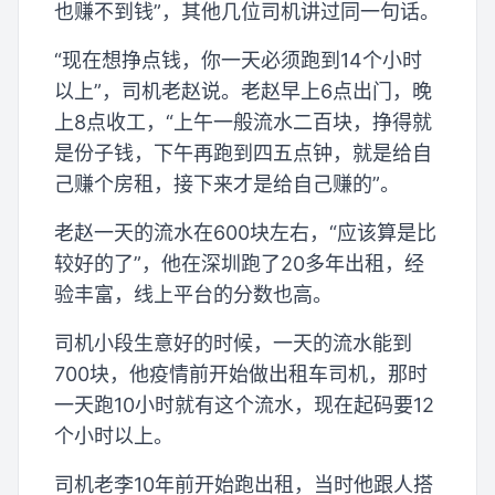
也赚不到钱”，其他几位司机讲过同一句话。
“现在想挣点钱，你一天必须跑到14个小时
以上”，司机老赵说。老赵早上6点出门，晚
上8点收工，“上午一般流水二百块，挣得就
是份子钱，下午再跑到四五点钟，就是给自
己赚个房租，接下来才是给自己赚的”。
老赵一天的流水在600块左右，“应该算是比
较好的了”，他在深圳跑了20多年出租，经
验丰富，线上平台的分数也高。
司机小段生意好的时候，一天的流水能到
700块，他疫情前开始做出租车司机，那时
一天跑10小时就有这个流水，现在起码要12
个小时以上。
司机老李10年前开始跑出租，当时他跟人搭