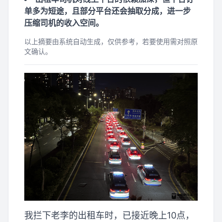
单多为短途，且部分平台还会抽取分成，进一步
压缩司机的收入空间。
以上摘要由系统自动生成，仅供参考，若要使用需对照原
文确认。
我拦下老李的出租车时，已接近晚上10点，