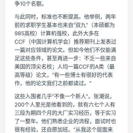
争10个名额。
与此同时，标准也不断提高。他举例，两年
前的求职学生基本也来自“双九”（本硕都为
985高校）计算机强校，此外大多在
CCF（中国计算机学会）推荐期刊上发表过
一篇对应领域的论文。但如今他们不仅能满
足这些条件，甚至再进一步：不乏一些来自
美国的顶尖名校；人均一篇CCF的A类（最
高等级）论文，“有一些博士有很好的代表
作，他的论文我们之前都读过。”
这些入围者几乎“不像一个新人”。张潮说，
200个人里光是他看到的，就有六七个人有
三段为期四个月的大厂实习经历，等于实习
了一整年。他们熟悉企业的流程，面试时也
很有经验，还自愿加班。“从我这个层面来