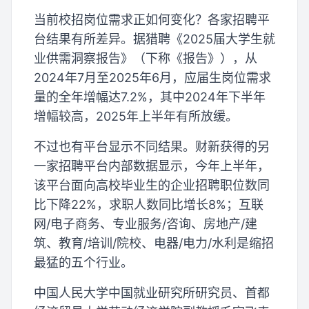
当前校招岗位需求正如何变化？各家招聘平
台结果有所差异。据猎聘《2025届大学生就
业供需洞察报告》（下称《报告》），从
2024年7月至2025年6月，应届生岗位需求
量的全年增幅达7.2%，其中2024年下半年
增幅较高，2025年上半年有所放缓。
不过也有平台显示不同结果。财新获得的另
一家招聘平台内部数据显示，今年上半年，
该平台面向高校毕业生的企业招聘职位数同
比下降22%，求职人数同比增长8%；互联
网/电子商务、专业服务/咨询、房地产/建
筑、教育/培训/院校、电器/电力/水利是缩招
最猛的五个行业。
中国人民大学中国就业研究所研究员、首都