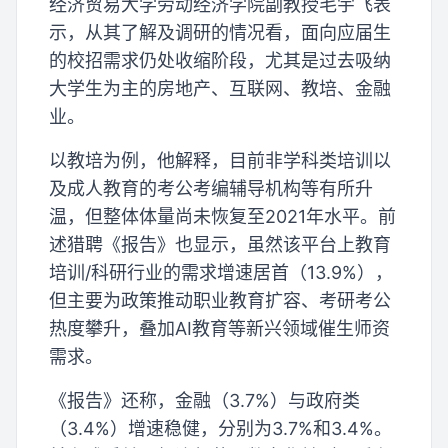
经济贸易大学劳动经济学院副教授毛宇飞表
示，从其了解及调研的情况看，面向应届生
的校招需求仍处收缩阶段，尤其是过去吸纳
大学生为主的房地产、互联网、教培、金融
业。
以教培为例，他解释，目前非学科类培训以
及成人教育的考公考编辅导机构等有所升
温，但整体体量尚未恢复至2021年水平。前
述猎聘《报告》也显示，虽然该平台上教育
培训/科研行业的需求增速居首（13.9%），
但主要为政策推动职业教育扩容、考研考公
热度攀升，叠加AI教育等新兴领域催生师资
需求。
《报告》还称，金融（3.7%）与政府类
（3.4%）增速稳健，分别为3.7%和3.4%。