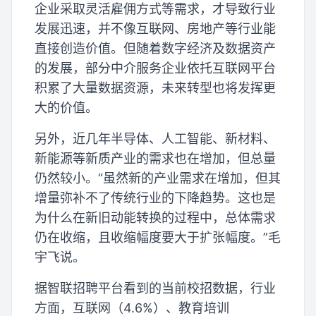
企业采取灵活雇佣方式等需求，才导致行业
发展迅速，并不像互联网、房地产等行业能
直接创造价值。但随着数字经济及数据资产
的发展，部分中介服务企业依托互联网平台
积累了大量数据资源，未来转型也将发挥更
大的价值。
另外，近几年半导体、人工智能、新材料、
新能源等新质产业的需求也在增加，但总量
仍然较小。“虽然新的产业需求在增加，但其
增量弥补不了传统行业的下降趋势。这也是
为什么在新旧动能转换的过程中，总体需求
仍在收缩，且收缩幅度要大于扩张幅度。”毛
宇飞说。
据智联招聘平台看到的当前校招数据，行业
方面，互联网（4.6%）、教育培训