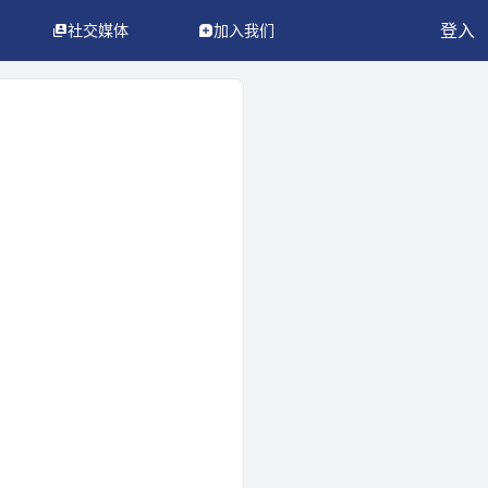
登入
社交媒体
加入我们