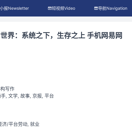
小报Newsletter
短视频Video
导航Navigation
世界：系统之下，生存之上 手机网易网
虚构写作
手, 文学, 故事, 京报, 平台
济/平台劳动, 就业