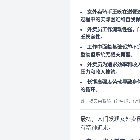
女外卖骑手王晚在送餐
过程中的实际困难和自我
外卖员工作流动性强，
乏稳定性。
工作中面临基础设施不
重物但系统无相关提醒。
外卖员为追求效率和收
压力和收入挂钩。
长期高强度劳动导致身
的循环。
以上摘要由系统自动生成，仅
最初，人们发现女外卖
有精神追求。